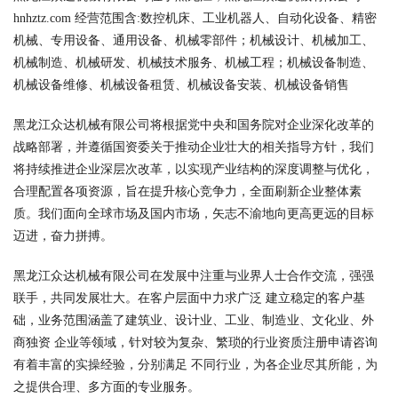
hnhztz.com 经营范围含:数控机床、工业机器人、自动化设备、精密
机械、专用设备、通用设备、机械零部件；机械设计、机械加工、
机械制造、机械研发、机械技术服务、机械工程；机械设备制造、
机械设备维修、机械设备租赁、机械设备安装、机械设备销售
黑龙江众达机械有限公司将根据党中央和国务院对企业深化改革的
战略部署，并遵循国资委关于推动企业壮大的相关指导方针，我们
将持续推进企业深层次改革，以实现产业结构的深度调整与优化，
合理配置各项资源，旨在提升核心竞争力，全面刷新企业整体素
质。我们面向全球市场及国内市场，矢志不渝地向更高更远的目标
迈进，奋力拼搏。
黑龙江众达机械有限公司在发展中注重与业界人士合作交流，强强
联手，共同发展壮大。在客户层面中力求广泛 建立稳定的客户基
础，业务范围涵盖了建筑业、设计业、工业、制造业、文化业、外
商独资 企业等领域，针对较为复杂、繁琐的行业资质注册申请咨询
有着丰富的实操经验，分别满足 不同行业，为各企业尽其所能，为
之提供合理、多方面的专业服务。