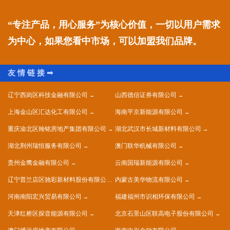
“专注产品，用心服务”为核心价值，一切以用户需求
为中心，如果您看中市场，可以加盟我们品牌。
辽宁西岗区科技金融有限公司
山西德信证券有限公司
上海金山区汇达化工有限公司
海南平京新能源有限公司
重庆渝北区翰铭房地产集团有限公司
湖北武汉市长城新材料有限公司
湖北荆州瑞恒服务有限公司
澳门联华机械有限公司
贵州金鹰金融有限公司
云南国瑞新能源有限公司
辽宁普兰店区驰彩新材料股份有限公司
内蒙古美华物流有限公司
河南南阳宏兴贸易有限公司
福建福州市识相环保有限公司
天津红桥区探音能源有限公司
北京石景山区联高电子股份有限公司